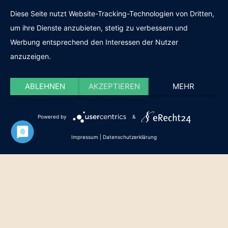
Diese Seite nutzt Website-Tracking-Technologien von Dritten,
um ihre Dienste anzubieten, stetig zu verbessern und
Werbung entsprechend den Interessen der Nutzer
anzuzeigen.
ABLEHNEN
AKZEPTIEREN
MEHR
Powered by
&
Impressum
|
Datenschutzerklärung