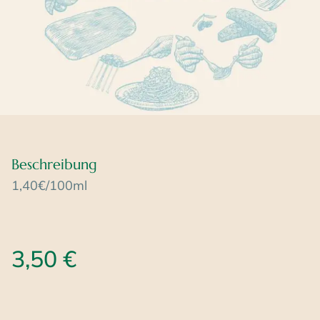
Beschreibung
1,40€/100ml
3,50
€