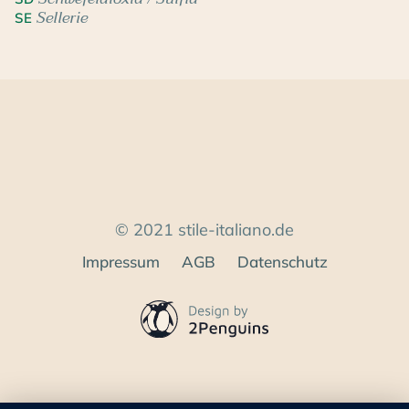
Sellerie
SE
© 2021 stile-italiano.de
Impressum
AGB
Datenschutz