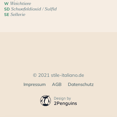
Weichtiere
W
Schwefeldioxid / Sulfid
SD
Sellerie
SE
© 2021 stile-italiano.de
Impressum
AGB
Datenschutz