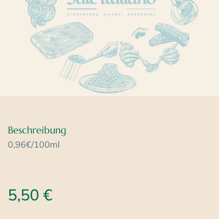
Beschreibung
0,96€/100ml
5,50
€