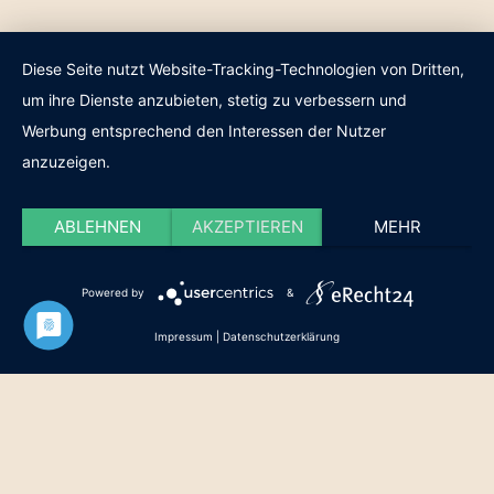
Diese Seite nutzt Website-Tracking-Technologien von Dritten,
um ihre Dienste anzubieten, stetig zu verbessern und
Werbung entsprechend den Interessen der Nutzer
anzuzeigen.
ABLEHNEN
AKZEPTIEREN
MEHR
Powered by
&
Impressum
|
Datenschutzerklärung