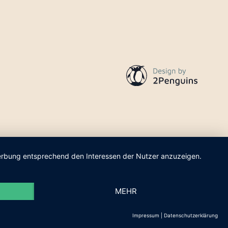
 Werbung entsprechend den Interessen der Nutzer anzuzeigen.
MEHR
Impressum
|
Datenschutzerklärung