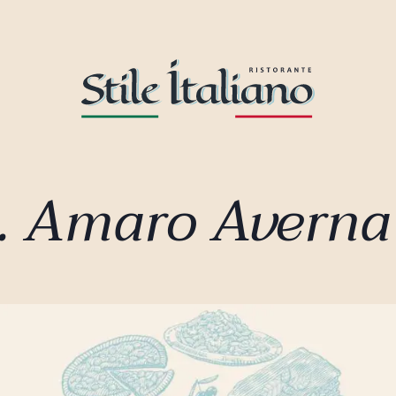
. Amaro Averna 