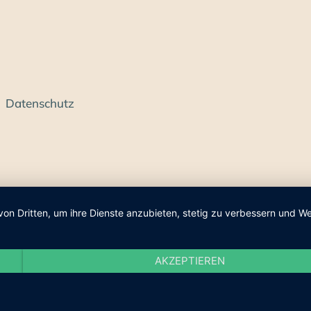
Datenschutz
von Dritten, um ihre Dienste anzubieten, stetig zu verbessern und
AKZEPTIEREN