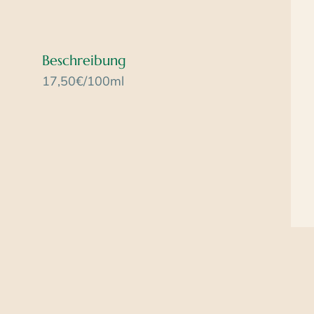
Beschreibung
17,50€/100ml