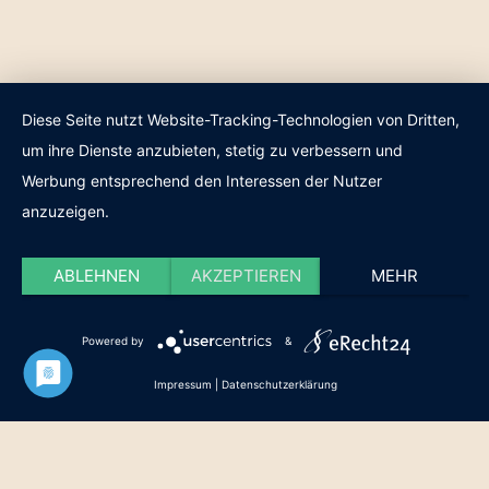
Diese Seite nutzt Website-Tracking-Technologien von Dritten,
um ihre Dienste anzubieten, stetig zu verbessern und
Werbung entsprechend den Interessen der Nutzer
anzuzeigen.
ABLEHNEN
AKZEPTIEREN
MEHR
Powered by
&
Impressum
|
Datenschutzerklärung