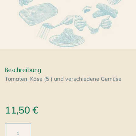
Beschreibung
Tomaten, Käse (5 ) und verschiedene Gemüse
11,50
€