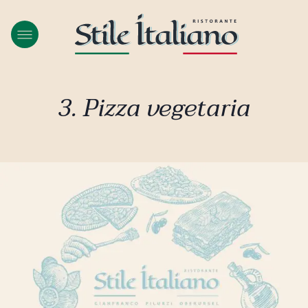
3. Pizza vegetaria