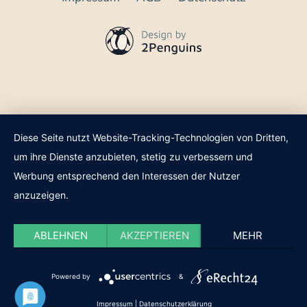
Diese Seite nutzt Website-Tracking-Technologien von Dritten,
um ihre Dienste anzubieten, stetig zu verbessern und
Werbung entsprechend den Interessen der Nutzer
anzuzeigen.
ABLEHNEN
AKZEPTIEREN
MEHR
Powered by
&
Impressum
|
Datenschutzerklärung