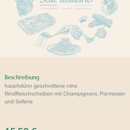
Beschreibung
hauchdünn geschnittene rohe
Rindfleischscheiben mit Champignons, Parmesan
und Sellerie