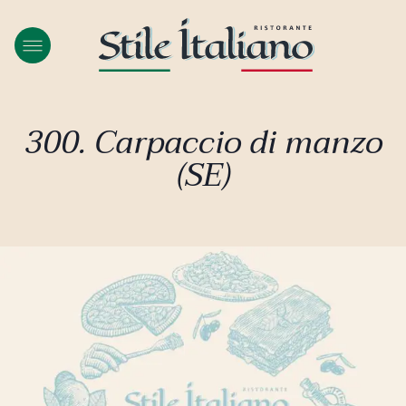
300. Carpaccio di manzo
(SE)