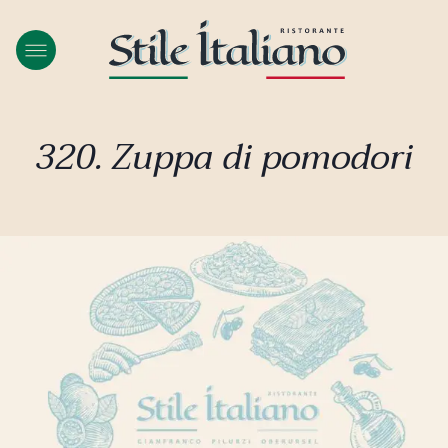
320. Zuppa di pomodori