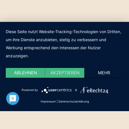
Diese Seite nutzt Website-Tracking-Technologien von Dritten,
um ihre Dienste anzubieten, stetig zu verbessern und
Werbung entsprechend den Interessen der Nutzer
anzuzeigen.
ABLEHNEN
AKZEPTIEREN
MEHR
Powered by
&
Impressum
|
Datenschutzerklärung