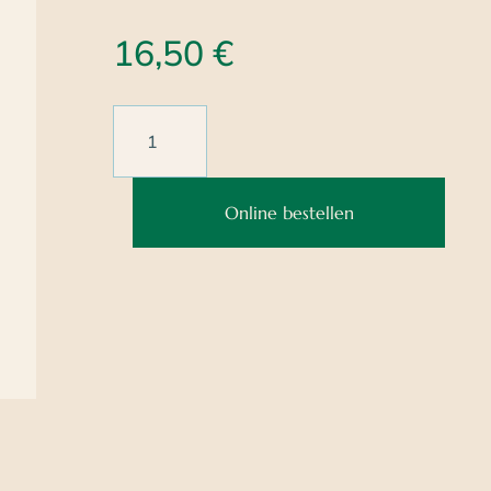
16,50
€
Online bestellen