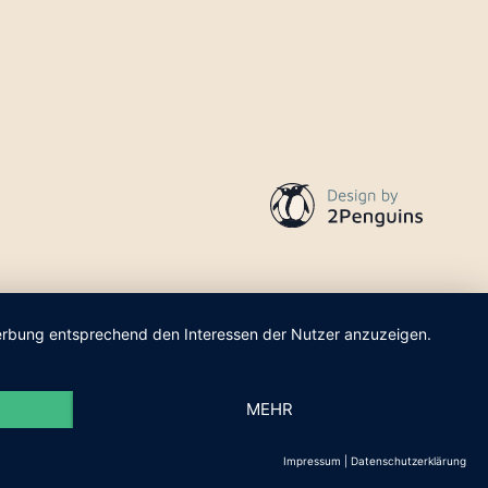
 Werbung entsprechend den Interessen der Nutzer anzuzeigen.
MEHR
Impressum
|
Datenschutzerklärung