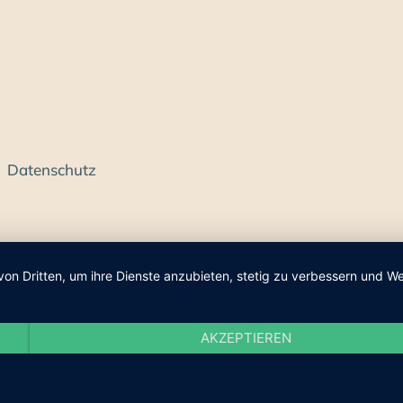
Datenschutz
von Dritten, um ihre Dienste anzubieten, stetig zu verbessern und
AKZEPTIEREN