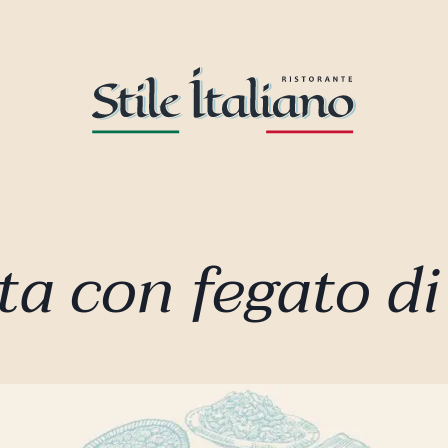
ta con fegato di 