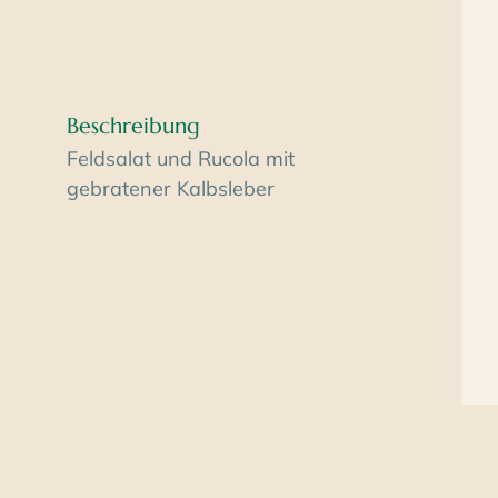
Beschreibung
Feldsalat und Rucola mit
gebratener Kalbsleber