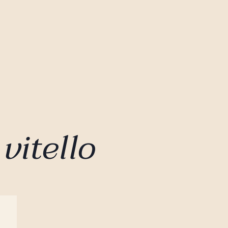
vitello