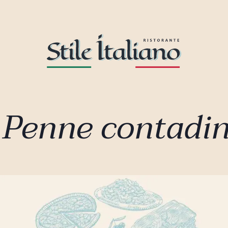
 Penne contadin