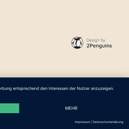
 Werbung entsprechend den Interessen der Nutzer anzuzeigen.
MEHR
Impressum
|
Datenschutzerklärung