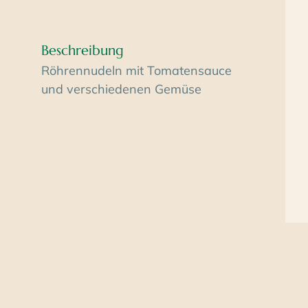
Beschreibung
Röhrennudeln mit Tomatensauce
und verschiedenen Gemüse