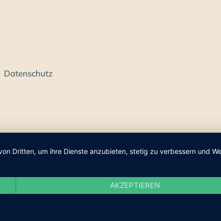
Datenschutz
von Dritten, um ihre Dienste anzubieten, stetig zu verbessern und
AKZEPTIEREN