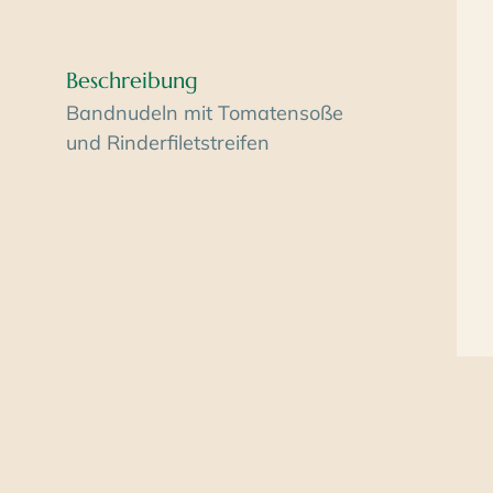
Beschreibung
Bandnudeln mit Tomatensoße
und Rinderfiletstreifen