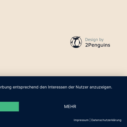
 Werbung entsprechend den Interessen der Nutzer anzuzeigen.
MEHR
Impressum
|
Datenschutzerklärung