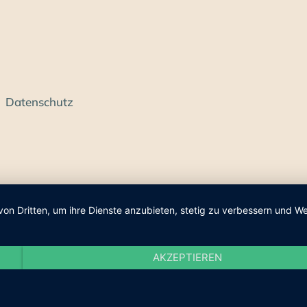
Datenschutz
von Dritten, um ihre Dienste anzubieten, stetig zu verbessern und
AKZEPTIEREN