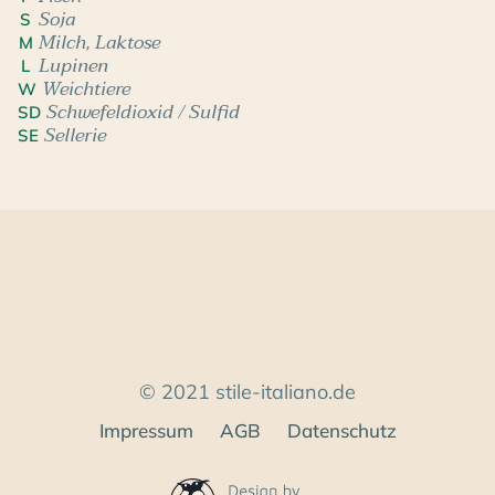
Soja
S
Milch, Laktose
M
Lupinen
L
Weichtiere
W
Schwefeldioxid / Sulfid
SD
Sellerie
SE
© 2021 stile-italiano.de
Impressum
AGB
Datenschutz