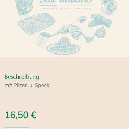
Beschreibung
mit Pilzen u. Speck
16,50
€