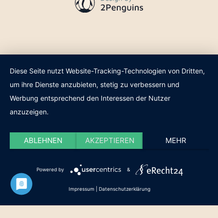
Diese Seite nutzt Website-Tracking-Technologien von Dritten,
um ihre Dienste anzubieten, stetig zu verbessern und
Werbung entsprechend den Interessen der Nutzer
anzuzeigen.
ABLEHNEN
AKZEPTIEREN
MEHR
Powered by
&
Impressum
|
Datenschutzerklärung