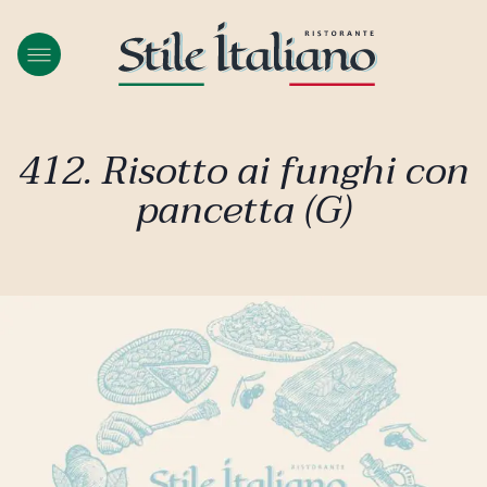
412. Risotto ai funghi con
pancetta (G)