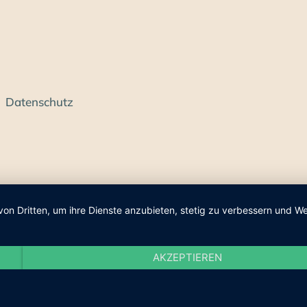
Datenschutz
von Dritten, um ihre Dienste anzubieten, stetig zu verbessern und
AKZEPTIEREN