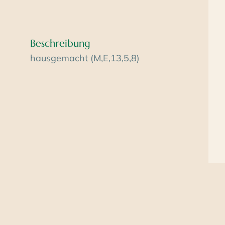
Beschreibung
hausgemacht (M,E,13,5,8)