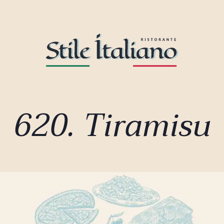
620. Tiramisu