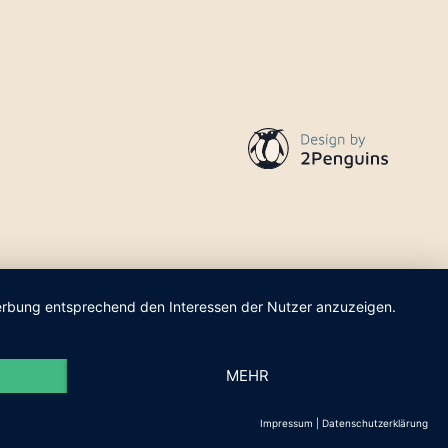
 Werbung entsprechend den Interessen der Nutzer anzuzeigen.
MEHR
Impressum
|
Datenschutzerklärung