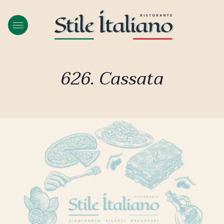
626. Cassata