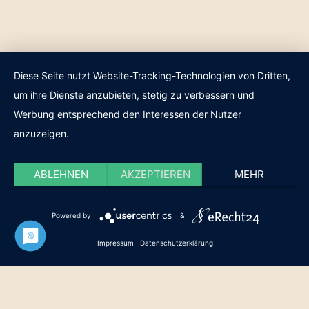
Diese Seite nutzt Website-Tracking-Technologien von Dritten,
um ihre Dienste anzubieten, stetig zu verbessern und
Werbung entsprechend den Interessen der Nutzer
anzuzeigen.
ABLEHNEN
AKZEPTIEREN
MEHR
Powered by
&
Impressum
|
Datenschutzerklärung