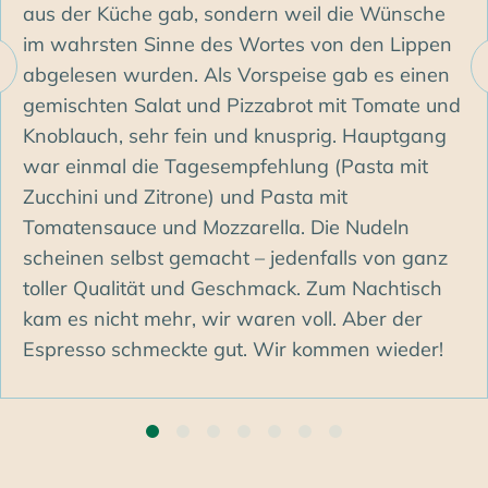
aus der Küche gab, sondern weil die Wünsche
im wahrsten Sinne des Wortes von den Lippen
abgelesen wurden. Als Vorspeise gab es einen
gemischten Salat und Pizzabrot mit Tomate und
Knoblauch, sehr fein und knusprig. Hauptgang
war einmal die Tagesempfehlung (Pasta mit
Zucchini und Zitrone) und Pasta mit
Tomatensauce und Mozzarella. Die Nudeln
scheinen selbst gemacht – jedenfalls von ganz
toller Qualität und Geschmack. Zum Nachtisch
kam es nicht mehr, wir waren voll. Aber der
Espresso schmeckte gut. Wir kommen wieder!