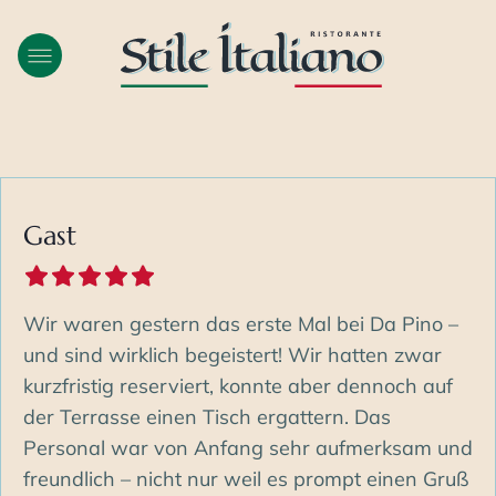
Gast
Wir waren gestern das erste Mal bei Da Pino –
und sind wirklich begeistert! Wir hatten zwar
kurzfristig reserviert, konnte aber dennoch auf
der Terrasse einen Tisch ergattern. Das
Personal war von Anfang sehr aufmerksam und
freundlich – nicht nur weil es prompt einen Gruß