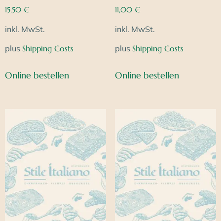
15,50
€
11,00
€
inkl. MwSt.
inkl. MwSt.
plus
Shipping Costs
plus
Shipping Costs
Online bestellen
Online bestellen