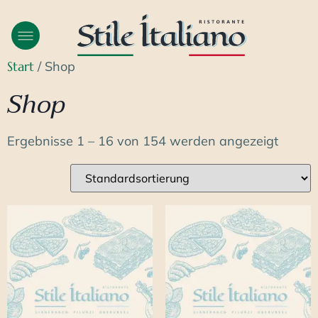
Start
/ Shop
Shop
Ergebnisse 1 – 16 von 154 werden angezeigt