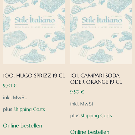
100. HUGO SPRIZZ 19 CL
101. CAMPARI SODA
ODER ORANGE 19 CL
9,50
€
9,50
€
inkl. MwSt.
inkl. MwSt.
plus
Shipping Costs
plus
Shipping Costs
Online bestellen
Online bestellen