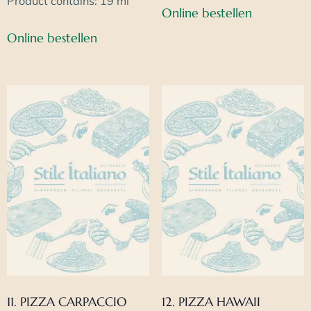
Product contains: 19
ml
Online bestellen
Online bestellen
11. PIZZA CARPACCIO
12. PIZZA HAWAII