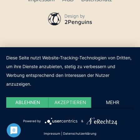
Diese Seite nutzt Website-Tracking-Technologien von Dritten,
um ihre Dienste anzubieten, stetig zu verbessern und
Werbung entsprechend den Interessen der Nutzer
anzuzeigen.
ABLEHNEN
AKZEPTIEREN
MEHR
Powered by
&
Impressum
|
Datenschutzerklärung