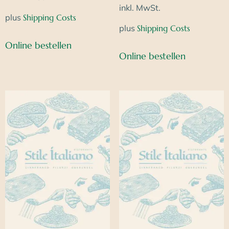
inkl. MwSt.
plus
Shipping Costs
plus
Shipping Costs
Online bestellen
Online bestellen