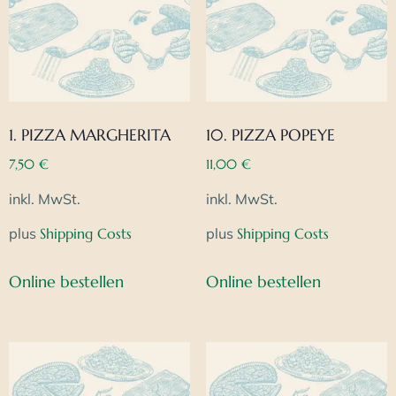
1. PIZZA MARGHERITA
10. PIZZA POPEYE
7,50
€
11,00
€
inkl. MwSt.
inkl. MwSt.
plus
Shipping Costs
plus
Shipping Costs
Online bestellen
Online bestellen