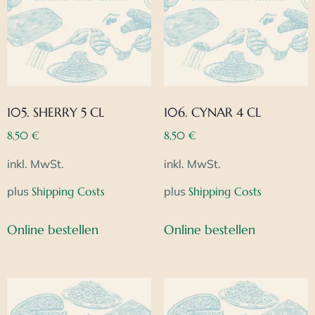
105. SHERRY 5 CL
106. CYNAR 4 CL
8,50
€
8,50
€
inkl. MwSt.
inkl. MwSt.
plus
Shipping Costs
plus
Shipping Costs
Online bestellen
Online bestellen